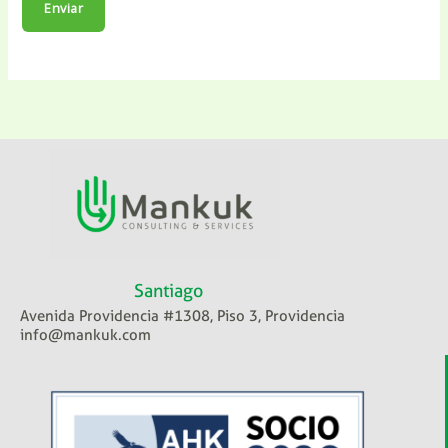
Enviar
Santiago
Avenida Providencia #1308, Piso 3, Providencia
info@mankuk.com