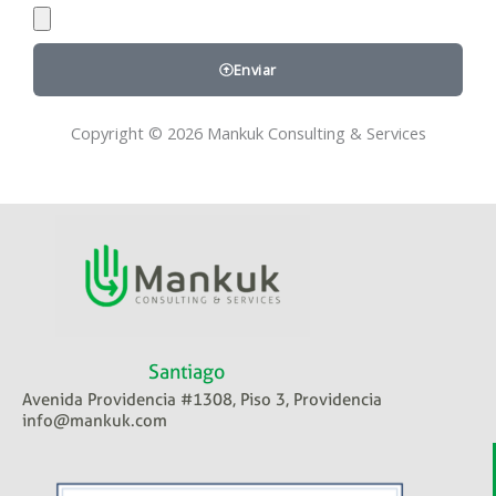
Enviar
Copyright © 2026 Mankuk Consulting & Services
Santiago
Avenida Providencia #1308, Piso 3, Providencia
info@mankuk.com