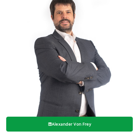
Alexander Von Frey