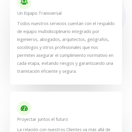
Un Equipo Transversal
Todos nuestros servicios cuentan con el respaldo
de equipo multidisciplinario integrado por
ingenieros, abogados, arquitectos, geógrafos,
sociólogos y otros profesionales que nos
permiten asegurar el cumplimiento normativo en
cada etapa, evitando riesgos y garantizando una
tramitación eficiente y segura.
Proyectar juntos el futuro
La relación con nuestros Clientes va más allá de