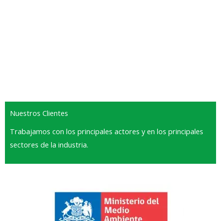
Nuestros Clientes
Trabajamos con los principales actores y en los principales
sectores de la industria.