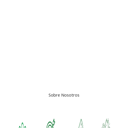
Sobre Nosotros