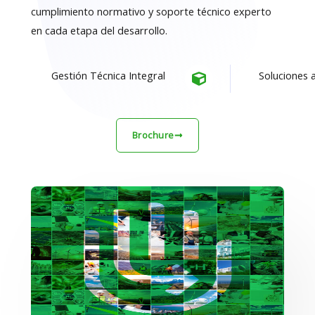
cumplimiento normativo y soporte técnico experto
en cada etapa del desarrollo.
Gestión Técnica Integral
Soluciones 
Brochure