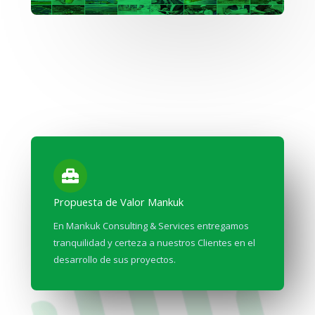
Propuesta de Valor Mankuk
En Mankuk Consulting & Services entregamos
tranquilidad y certeza a nuestros Clientes en el
desarrollo de sus proyectos.