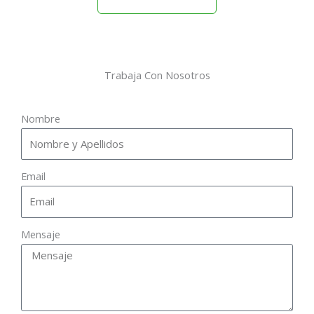
Trabaja Con Nosotros
Nombre
Email
Mensaje