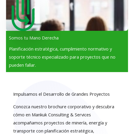
Somos tu Mano Derecha
Planificación estratégica, cumplimiento normativo y
soporte técnico especializado para proyectos que no
pueden fallar.
Impulsamos el Desarrollo de Grandes Proyectos
Conozca nuestro brochure corporativo y descubra
cómo en Mankuk Consulting & Services
acompañamos proyectos de minería, energía y
transporte con planificación estratégica,