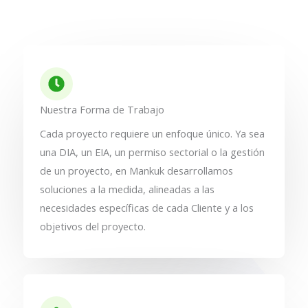
Nuestra Forma de Trabajo
Cada proyecto requiere un enfoque único. Ya sea
una DIA, un EIA, un permiso sectorial o la gestión
de un proyecto, en Mankuk desarrollamos
soluciones a la medida, alineadas a las
necesidades específicas de cada Cliente y a los
objetivos del proyecto.