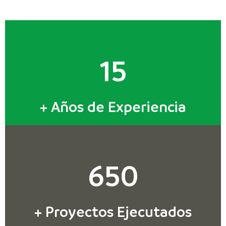
15
+ Años de Experiencia
650
+ Proyectos Ejecutados