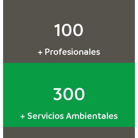
100
+ Profesionales
300
+ Servicios Ambientales