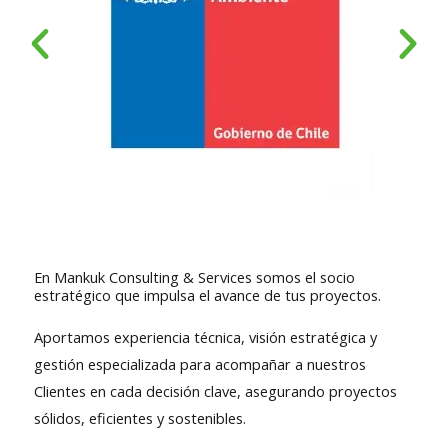
En Mankuk Consulting & Services somos el socio
estratégico que impulsa el avance de tus proyectos.
Aportamos experiencia técnica, visión estratégica y
gestión especializada para acompañar a nuestros
Clientes en cada decisión clave, asegurando proyectos
sólidos, eficientes y sostenibles.