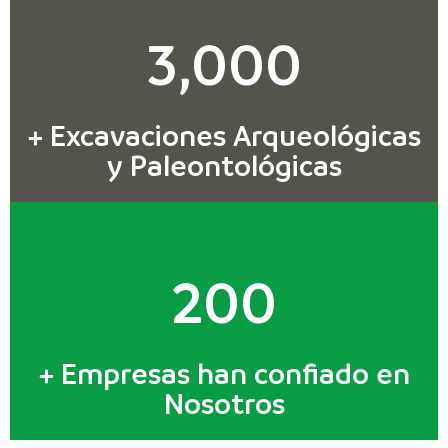
3,000
+ Excavaciones Arqueológicas
y Paleontológicas
200
+ Empresas han confiado en
Nosotros