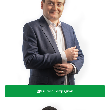
Mauricio Compagnon