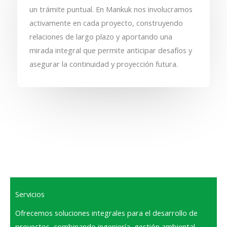
un trámite puntual. En Mankuk nos involucramos
activamente en cada proyecto, construyendo
relaciones de largo plazo y aportando una
mirada integral que permite anticipar desafíos y
asegurar la continuidad y proyección futura.
Servicios
Ofrecemos soluciones integrales para el desarrollo de
proyectos, combinando ingeniería, gestión ambiental,